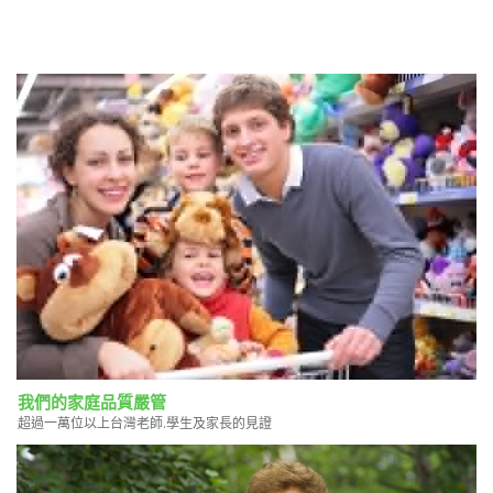
我們的家庭品質嚴管
超過一萬位以上台灣老師.學生及家長的見證