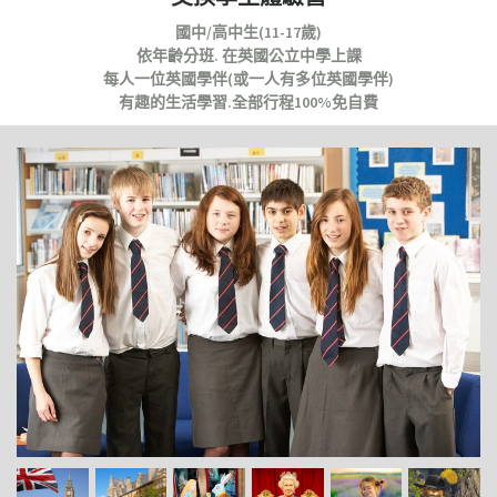
國中/高中生(11-17歲)
依年齡分班. 在英國公立中學上課
每人一位英國學伴(或一人有多位英國學伴)
有趣的生活學習.全部行程100%免自費