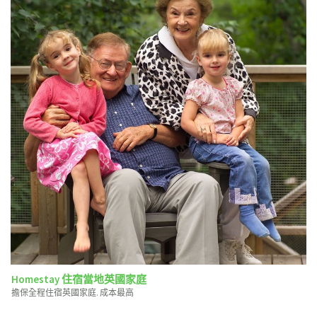
Homestay 住宿當地英國家庭
擔保全程住宿英國家庭. 成本最高