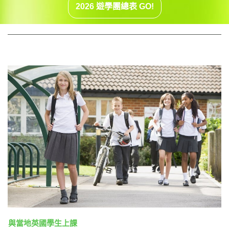
2026 遊學團總表 GO!
與當地英國學生上課