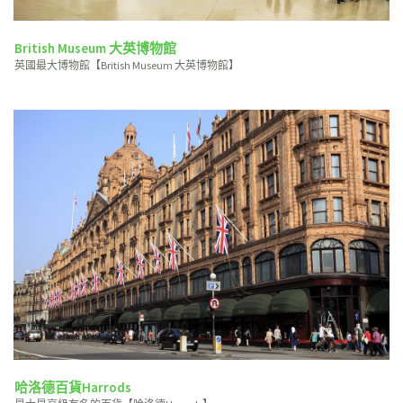
British Museum 大英博物館
英國最大博物館【British Museum 大英博物館】
哈洛德百貨Harrods