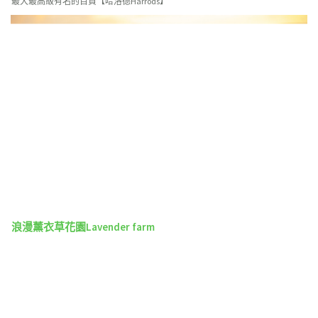
最大最高級有名的百貨【哈洛德Harrods】
浪漫薰衣草花園Lavender farm