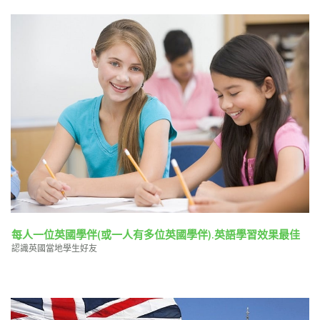
每人一位英國學伴(或一人有多位英國學伴).英語學習效果最佳
認識英國當地學生好友