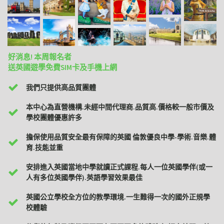
好消息! 本周報名者
送英國遊學免費SIM卡及手機上網
我們只提供高品質團體
本中心為直營機構.未經中間代理商.品質高.價格較一般市價及
學校團體優惠許多
擔保使用品質安全最有保障的英國 倫敦優良中學-學術.音樂.體
育.技能並重
安排進入英國當地中學就讀正式課程.每人一位英國學伴(或一
人有多位英國學伴).英語學習效果最佳
英國公立學校全方位的教學環境.一生難得一次的國外正規學
校體驗