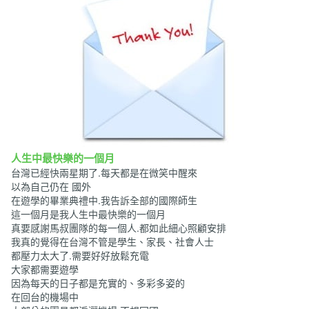
人生中最快樂的一個月
台灣已經快兩星期了.每天都是在微笑中醒來
以為自己仍在 國外
在遊學的畢業典禮中.我告訴全部的國際師生
這一個月是我人生中最快樂的一個月
真要感謝馬叔團隊的每一個人.都如此細心照顧安排
我真的覺得在台灣不管是學生、家長、社會人士
都壓力太大了.需要好好放鬆充電
大家都需要遊學
因為每天的日子都是充實的、多彩多姿的
在回台的機場中