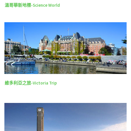
溫哥華新地標-Science World
維多利亞之旅-Victoria Trip