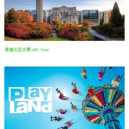
哥倫比亞大學 UBC Tour