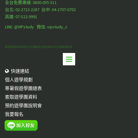
全台免費專線: 0800-055-511
台北:
02-2723-2287
台中:
04-2707-0702
高雄:
07-522-9991
LINE: @VIPstudy 微信: vipstudy_c
網頁價格為參考資料.正式價格須以報名時本公司正確報價為準
快速連結

個人遊學規劃
寒暑假遊學團總表
索取遊學團資料
預約遊學團說明會
我要報名