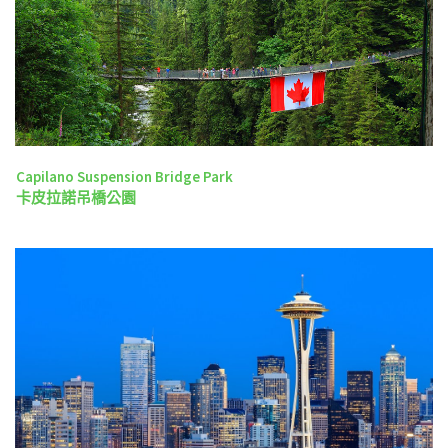
Capilano Suspension Bridge Park
卡皮拉諾吊橋公園