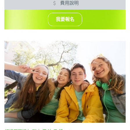
費用說明
我要報名