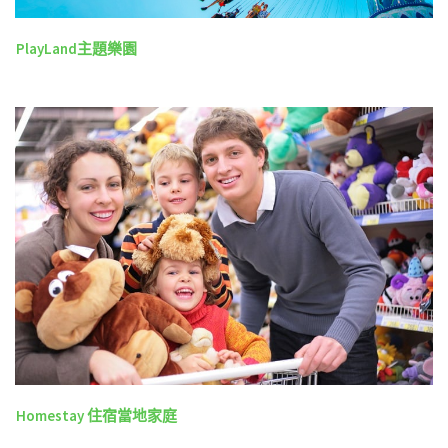
PlayLand主題樂園
Homestay 住宿當地家庭