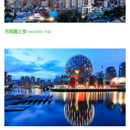
西雅圖之旅-Seattle Trip