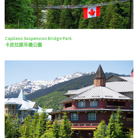
Capilano Suspension Bridge Park
卡皮拉諾吊橋公園