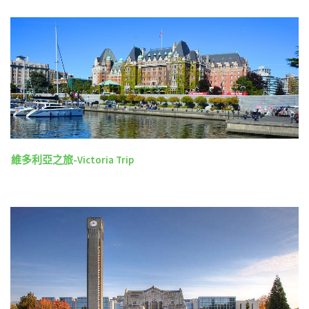
維多利亞之旅-Victoria Trip