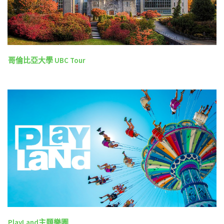
哥倫比亞大學 UBC Tour
PlayLand主題樂園