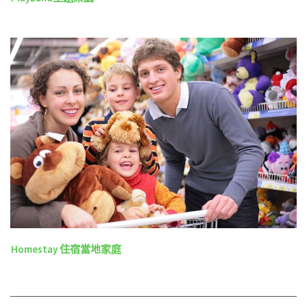
Homestay 住宿當地家庭