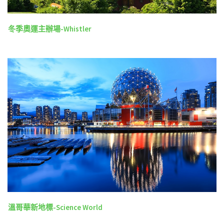
冬季奧運主辦場-Whistler
溫哥華新地標-Science World