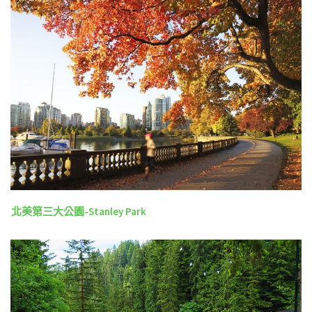
北美第三大公園-Stanley Park