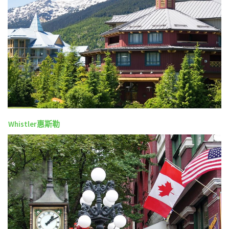
Whistler惠斯勒