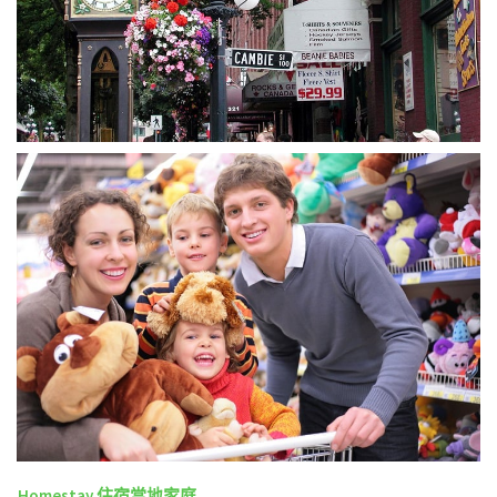
Homestay 住宿當地家庭