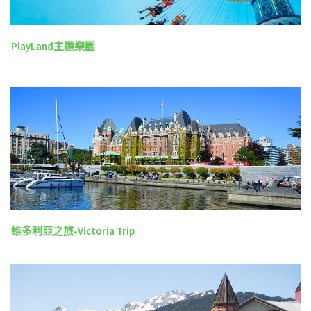
PlayLand主題樂園
維多利亞之旅-Victoria Trip