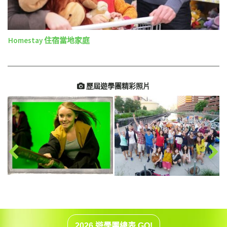
Homestay 住宿當地家庭
歷屆遊學團精彩照片

2026 遊學團總表 GO!