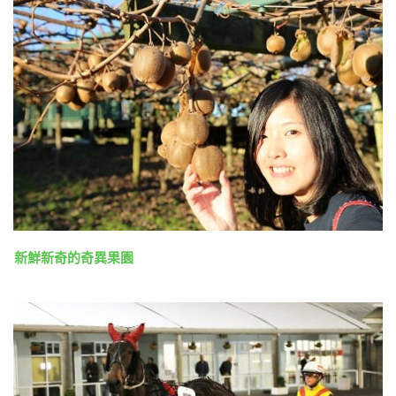
新鮮新奇的奇異果園