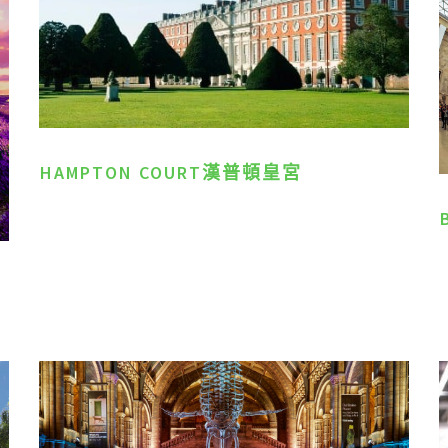
HAMPTON COURT漢普頓皇宮