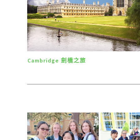
Cambridge 劍橋之旅