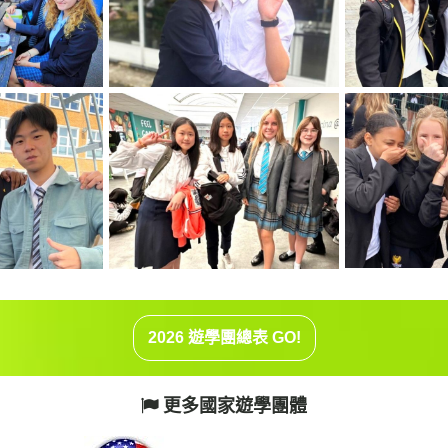
2026 遊學團總表 GO!
更多國家遊學團體
