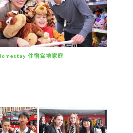
Homestay 住宿當地家庭