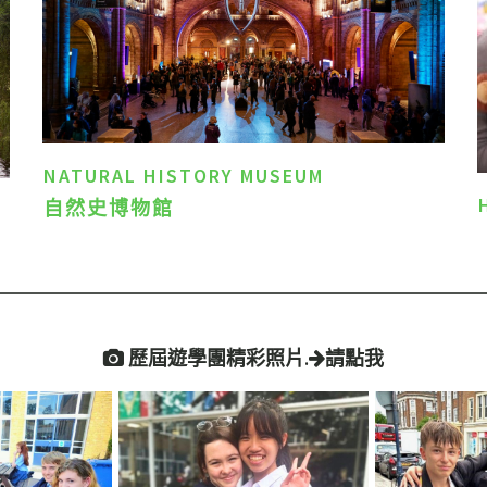
NATURAL HISTORY MUSEUM
自然史博物館
歷屆遊學團精彩照片.
請點我

