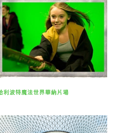
哈利波特魔法世界華納片場