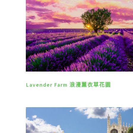
Lavender Farm 浪漫薰衣草花園