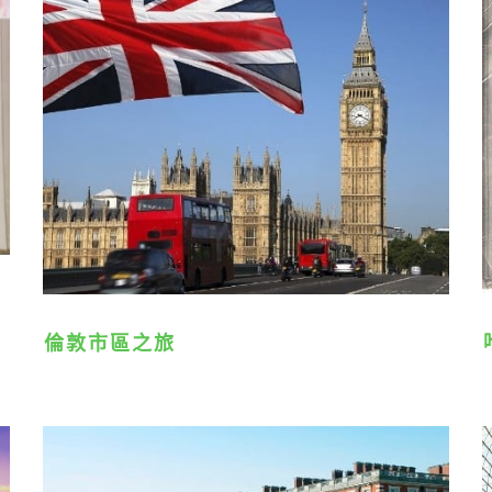
倫敦市區之旅