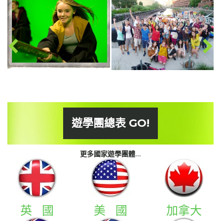
遊學團總表 GO!
更多國家遊學團體...
英 國
美 國
加拿大